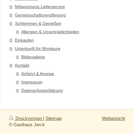
Mittagsmenü Lieferservice
Gemeinschaftsverpflegung
Schlemmen & Genießen
Allergien & Unverträglichkeiten
Einkaufen
Unterkunft für Monteure
Bildergalerie
Kontakt
Anfahrt & Anreise
Impressum
Datenschutzerklärung
Druckversion
|
Sitemap
Webansicht
© Gasthaus Jarck